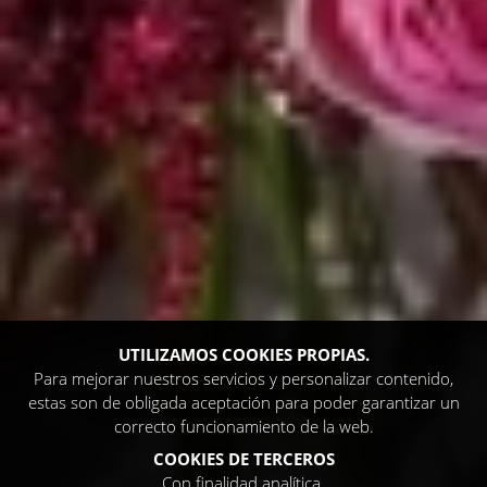
UTILIZAMOS COOKIES PROPIAS.
Para mejorar nuestros servicios y personalizar contenido,
estas son de obligada aceptación para poder garantizar un
correcto funcionamiento de la web.
COOKIES DE TERCEROS
Con finalidad analítica.