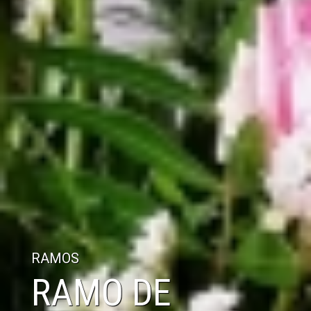
RAMOS
RAMO DE