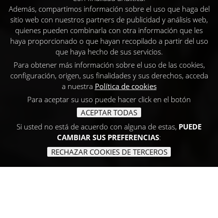
Además, compartimos información sobre el uso que haga del
sitio web con nuestros partners de publicidad y análisis web,
quienes pueden combinarla con otra información que les
haya proporcionado o que hayan recopilado a partir del uso
que haya hecho de sus servicios.
Para obtener más información sobre el uso de las cookies,
configuración, origen, sus finalidades y sus derechos, acceda
a nuestra
Política de cookies
Para aceptar su uso puede hacer click en el botón
ACEPTAR TODAS
Si usted no está de acuerdo con alguna de estas,
PUEDE
CAMBIAR SUS PREFERENCIAS
:
RECHAZAR COOKIES DE TERCEROS