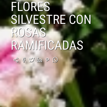
FLORES
SILVESTRE CON
ROSAS
RAMIFICADAS